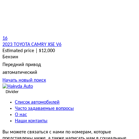
16
2023 TOYOTA CAMRY XSE V6
Estimated price | $12,000
Бензин
Передний привод
автоматический
Начать новый поиск
Divider
Список автомобилей
Часто задаваемые вопросы
О нас
Наши контакты
Вы можете связаться с нами по номерам, которые
представлены ниже, а также написать нам в социальные