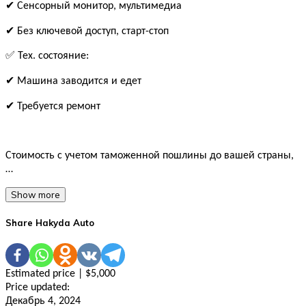
✔ Сенсорный монитор, мультимедиа
✔ Без ключевой доступ, старт-стоп
✅ Тех. состояние:
✔ Машина заводится и едет
✔ Требуется ремонт
Стоимость с учетом таможенной пошлины до вашей страны,
…
Show more
Share Hakyda Auto
Estimated price | $5,000
Price updated:
Декабрь 4, 2024