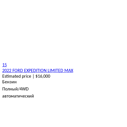
15
2022 FORD EXPEDITION LIMITED MAX
Estimated price | $16,000
Бензин
Полный/4WD
автоматический