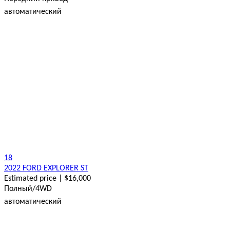
автоматический
18
2022 FORD EXPLORER ST
Estimated price | $16,000
Полный/4WD
автоматический