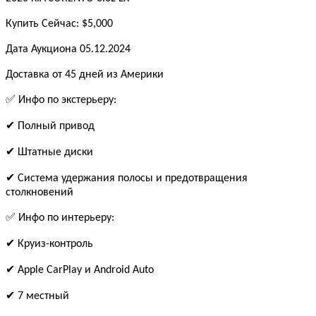
Купить Сейчас: $5,000
Дата Аукциона 05.12.2024
Доставка от 45 дней из Америки
✅ Инфо по экстерьеру:
✔ Полный привод
✔ Штатные диски
✔ Система удержания полосы и предотвращения
столкновений
✅ Инфо по интерьеру:
✔ Круиз-контроль
✔ Apple CarPlay и Android Auto
✔ 7 местный