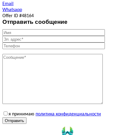
Email
Whatsapp
Offer ID #48164
Отправить сообщение
я принимаю
политика конфиденциальности
Отправить