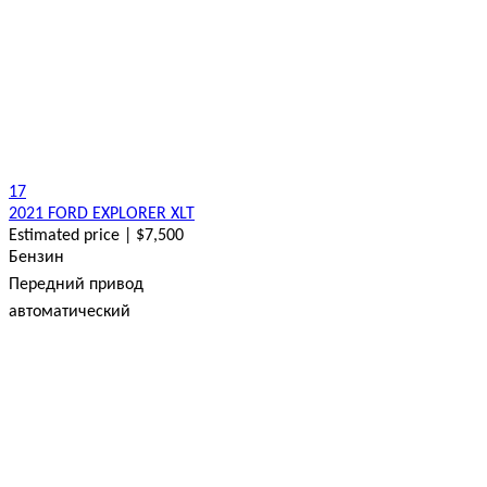
17
2021 FORD EXPLORER XLT
Estimated price | $7,500
Бензин
Передний привод
автоматический