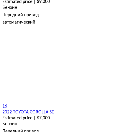
Estimated price | $9,000
Бензин
Передний привод
автоматический
16
2022 TOYOTA COROLLA SE
Estimated price | $7,000
Бензин
Передний привод