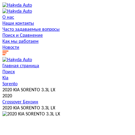
О нас
Наши контакты
Часто задаваемые вопросы
Поиск и Сравнение
Как мы работаем
Новости
Главная страница
Поиск
Kia
Sorento
2020 KIA SORENTO 3.3L LX
2020
Crossover
Бензин
2020 KIA SORENTO 3.3L LX