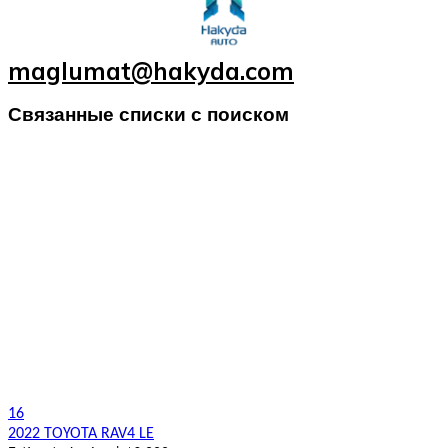
maglumat@hakyda.com
Связанные списки с поиском
16
2022 TOYOTA RAV4 LE