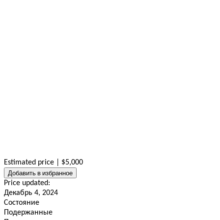
Estimated price | $5,000
Добавить в избранное
Price updated:
Декабрь 4, 2024
Состояние
Подержанные