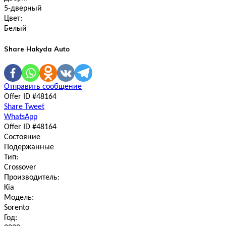
5-дверный
Цвет:
Белый
Share Hakyda Auto
Отправить сообщение
Offer ID #48164
Share
Tweet
WhatsApp
Offer ID #48164
Состояние
Подержанные
Тип:
Crossover
Производитель:
Kia
Модель:
Sorento
Год: