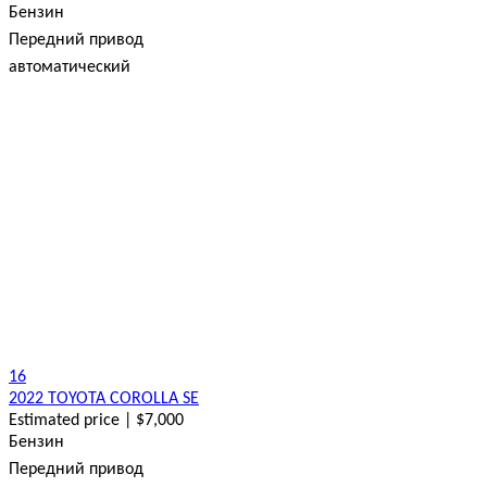
Бензин
Передний привод
автоматический
16
2022 TOYOTA COROLLA SE
Estimated price | $7,000
Бензин
Передний привод