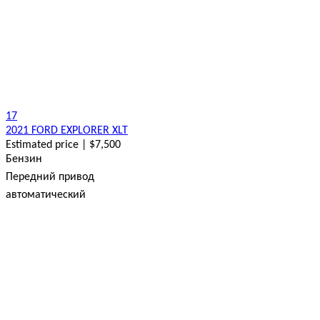
17
2021 FORD EXPLORER XLT
Estimated price | $7,500
Бензин
Передний привод
автоматический