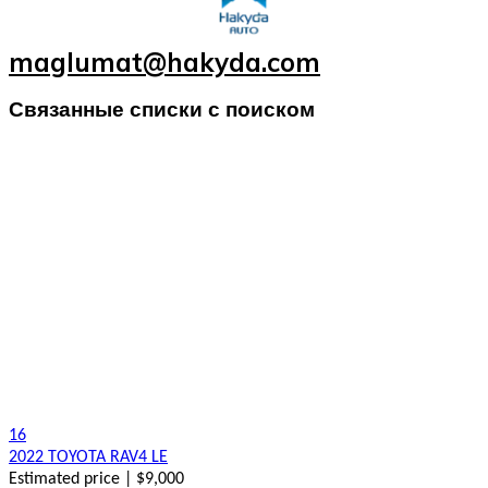
maglumat@hakyda.com
Связанные списки с поиском
16
2022 TOYOTA RAV4 LE
Estimated price | $9,000