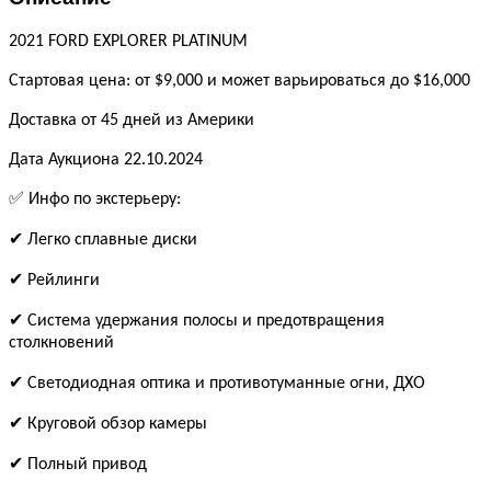
2021 FORD EXPLORER PLATINUM
Стартовая цена: от $9,000 и может варьироваться до $16,000
Доставка от 45 дней из Америки
Дата Аукциона 22.10.2024
✅ Инфо по экстерьеру:
✔ Легко сплавные диски
✔ Рейлинги
✔ Система удержания полосы и предотвращения
столкновений
✔ Светодиодная оптика и противотуманные огни, ДХО
✔ Круговой обзор камеры
✔ Полный привод