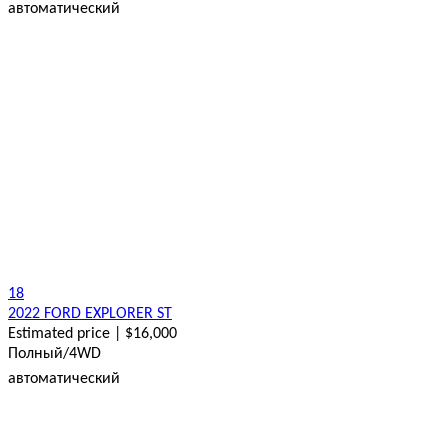
автоматический
18
2022 FORD EXPLORER ST
Estimated price | $16,000
Полный/4WD
автоматический