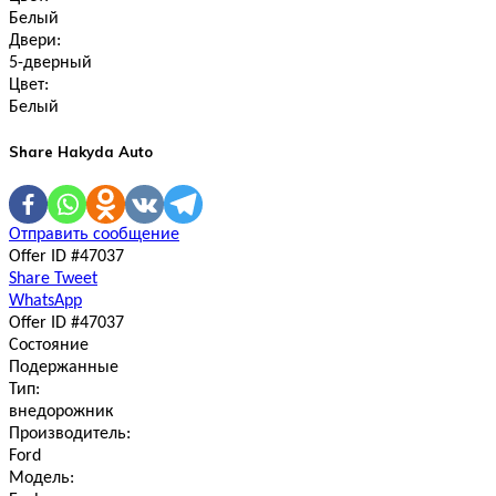
Белый
Двери:
5-дверный
Цвет:
Белый
Share Hakyda Auto
Отправить сообщение
Offer ID #47037
Share
Tweet
WhatsApp
Offer ID #47037
Состояние
Подержанные
Тип:
внедорожник
Производитель:
Ford
Модель: