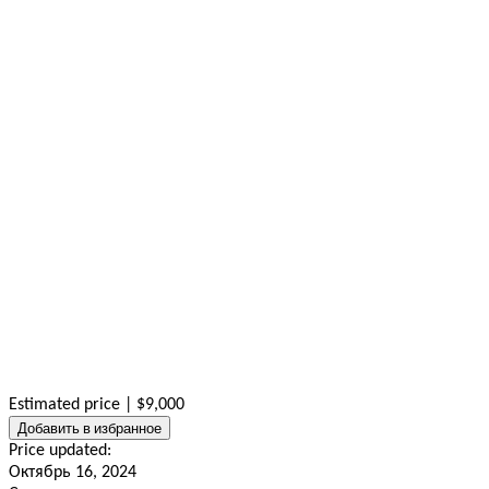
Estimated price | $9,000
Добавить в избранное
Price updated:
Октябрь 16, 2024