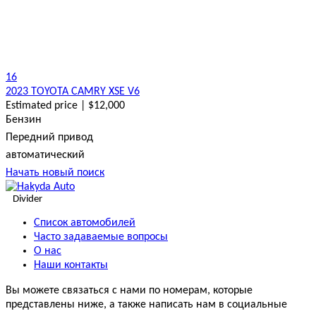
16
2023 TOYOTA CAMRY XSE V6
Estimated price | $12,000
Бензин
Передний привод
автоматический
Начать новый поиск
Divider
Список автомобилей
Часто задаваемые вопросы
О нас
Наши контакты
Вы можете связаться с нами по номерам, которые
представлены ниже, а также написать нам в социальные