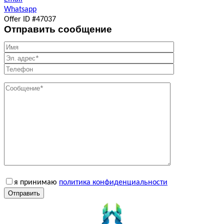
Whatsapp
Offer ID #47037
Отправить сообщение
я принимаю
политика конфиденциальности
Отправить