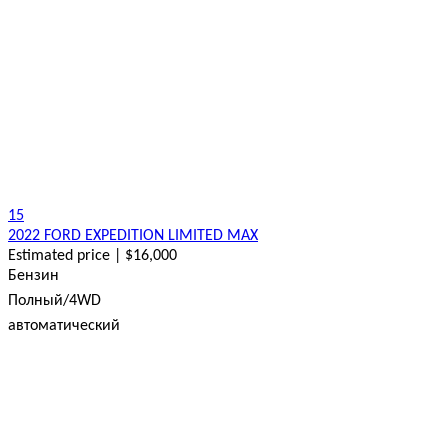
15
2022 FORD EXPEDITION LIMITED MAX
Estimated price | $16,000
Бензин
Полный/4WD
автоматический