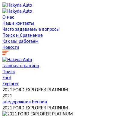
О нас
Наши контакты
Часто задаваемые вопросы
Поиск и Сравнение
Как мы работаем
Новости
Главная страница
Поиск
Ford
Explorer
2021 FORD EXPLORER PLATINUM
2021
внедорожник
Бензин
2021 FORD EXPLORER PLATINUM