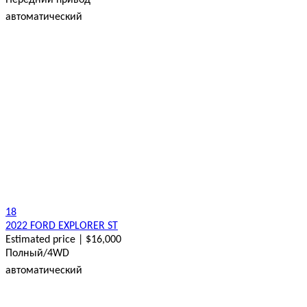
Передний привод
автоматический
18
2022 FORD EXPLORER ST
Estimated price | $16,000
Полный/4WD
автоматический