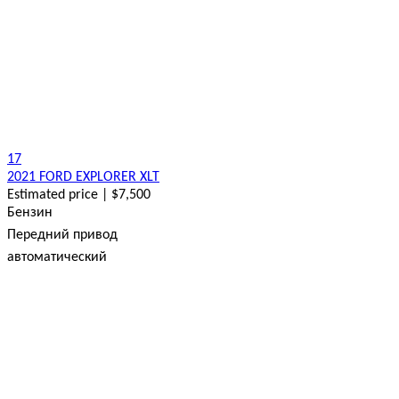
17
2021 FORD EXPLORER XLT
Estimated price | $7,500
Бензин
Передний привод
автоматический