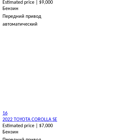
Estimated price | $9,000
Бензин
Передний привод
автоматический
16
2022 TOYOTA COROLLA SE
Estimated price | $7,000
Бензин