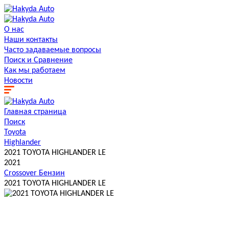
О нас
Наши контакты
Часто задаваемые вопросы
Поиск и Сравнение
Как мы работаем
Новости
Главная страница
Поиск
Toyota
Highlander
2021 TOYOTA HIGHLANDER LE
2021
Crossover
Бензин
2021 TOYOTA HIGHLANDER LE