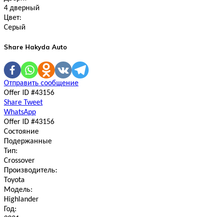
4 дверный
Цвет:
Серый
Share Hakyda Auto
Отправить сообщение
Offer ID #43156
Share
Tweet
WhatsApp
Offer ID #43156
Состояние
Подержанные
Тип:
Crossover
Производитель:
Toyota
Модель:
Highlander
Год: