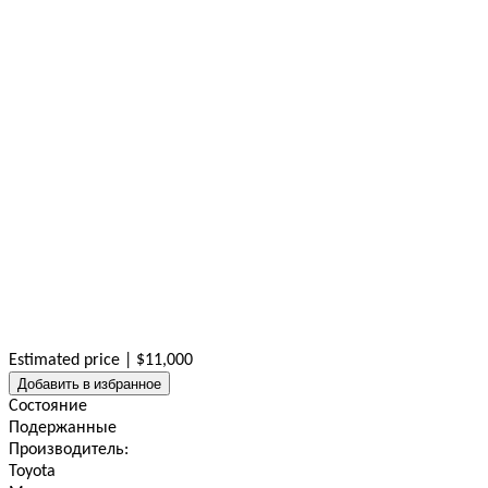
Estimated price | $11,000
Добавить в избранное
Состояние
Подержанные
Производитель:
Toyota