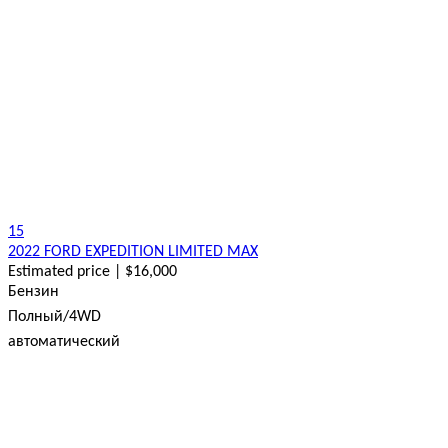
15
2022 FORD EXPEDITION LIMITED MAX
Estimated price | $16,000
Бензин
Полный/4WD
автоматический