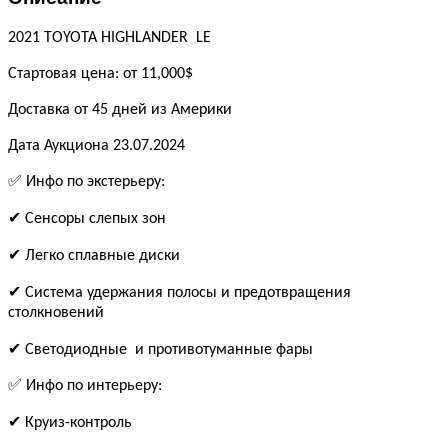
2021 TOYOTA HIGHLANDER LE
Стартовая цена: от 11,000$
Доставка от 45 дней из Америки
Дата Аукциона 23.07.2024
✅ Инфо по экстерьеру:
✔ Сенсоры слепых зон
✔ Легко сплавные диски
✔ Система удержания полосы и предотвращения
столкновений
✔ Светодиодные и противотуманные фары
✅ Инфо по интерьеру:
✔ Круиз-контроль