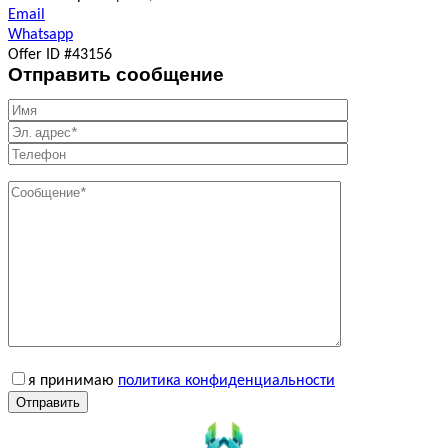
Email
Whatsapp
Offer ID #43156
Отправить сообщение
я принимаю
политика конфиденциальности
Отправить