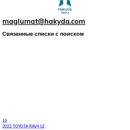
maglumat@hakyda.com
Связанные списки с поиском
16
2022 TOYOTA RAV4 LE