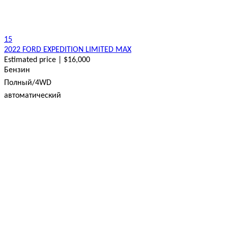
15
2022 FORD EXPEDITION LIMITED MAX
Estimated price | $16,000
Бензин
Полный/4WD
автоматический