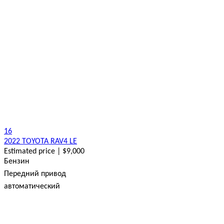
16
2022 TOYOTA RAV4 LE
Estimated price | $9,000
Бензин
Передний привод
автоматический