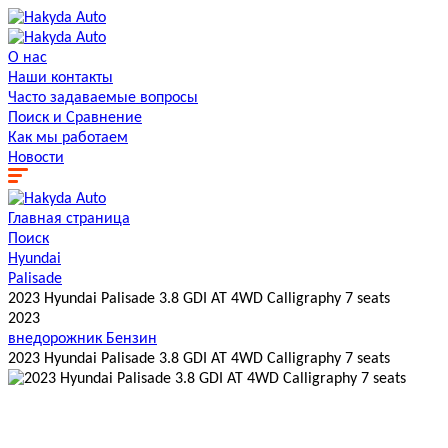
О нас
Наши контакты
Часто задаваемые вопросы
Поиск и Сравнение
Как мы работаем
Новости
Главная страница
Поиск
Hyundai
Palisade
2023 Hyundai Palisade 3.8 GDI AT 4WD Calligraphy 7 seats
2023
внедорожник
Бензин
2023 Hyundai Palisade 3.8 GDI AT 4WD Calligraphy 7 seats