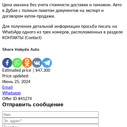
Цена указана без учета стоимости доставки и таможни. Авто
в Дубае с полным пакетом документов на экспорт и
договором купли-продажи.
Для получения детальной информации просьба писать на
WhatsApp одного из трех номеров, расположенных в разделе
КОНТАКТЫ (Contact)
Share Hakyda Auto
Estimated price | $47,300
Price updated:
Июнь 25, 2024
Email
Whatsapp
Offer ID #41274
Отправить сообщение