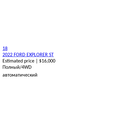
18
2022 FORD EXPLORER ST
Estimated price | $16,000
Полный/4WD
автоматический