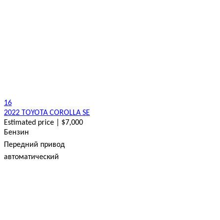
16
2022 TOYOTA COROLLA SE
Estimated price | $7,000
Бензин
Передний привод
автоматический