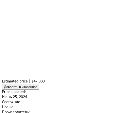
Estimated price | $47,300
Добавить в избранное
Price updated:
Июнь 25, 2024
Состояние
Новые
Производитель: