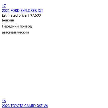
17
2021 FORD EXPLORER XLT
Estimated price | $7,500
Бензин
Передний привод
автоматический
16
2023 TOYOTA CAMRY XSE V6