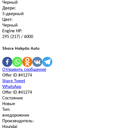
Черный
Двери:
5-дверный
Цвет:
Черный
Engine HP:
295 (217) / 6000
Share Hakyda Auto
Отправить сообщение
Offer ID #41274
Share
Tweet
WhatsApp
Offer ID #41274
Состояние
Новые
Тип:
внедорожник
Производитель:
Hyundai