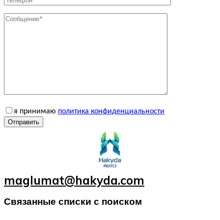
я принимаю
политика конфиденциальности
Отправить
maglumat@hakyda.com
Связанные списки с поиском