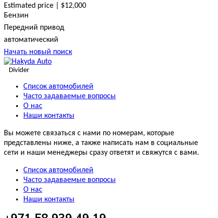
Estimated price | $12,000
Бензин
Передний привод
автоматический
Начать новый поиск
Divider
Список автомобилей
Часто задаваемые вопросы
О нас
Наши контакты
Вы можете связаться с нами по номерам, которые
представлены ниже, а также написать нам в социальные
сети и наши менеджеры сразу ответят и свяжутся с вами.
Список автомобилей
Часто задаваемые вопросы
О нас
Наши контакты
+971 58 939 49 19