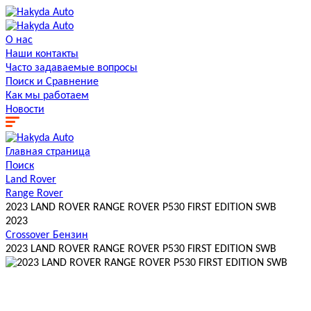
О нас
Наши контакты
Часто задаваемые вопросы
Поиск и Сравнение
Как мы работаем
Новости
Главная страница
Поиск
Land Rover
Range Rover
2023 LAND ROVER RANGE ROVER P530 FIRST EDITION SWB
2023
Crossover
Бензин
2023 LAND ROVER RANGE ROVER P530 FIRST EDITION SWB