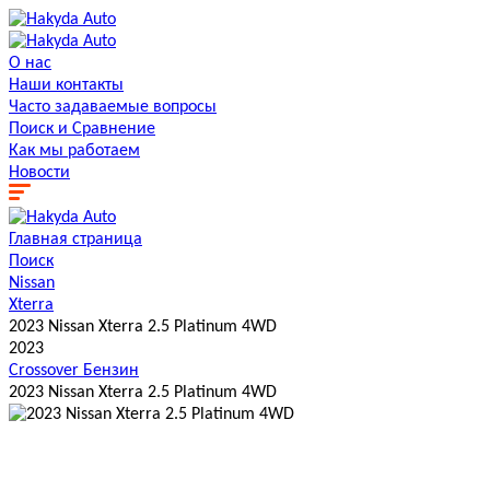
О нас
Наши контакты
Часто задаваемые вопросы
Поиск и Сравнение
Как мы работаем
Новости
Главная страница
Поиск
Nissan
Xterra
2023 Nissan Xterra 2.5 Platinum 4WD
2023
Crossover
Бензин
2023 Nissan Xterra 2.5 Platinum 4WD