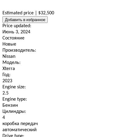
Estimated price | $32,500
Добавить в избранное
Price updated:
Июнь 3, 2024
Состояние
Новые
Производитель:
Nissan
Модель:
Xterra
Год:
2023
Engine size:
2.5
Engine type:
Бензин
Цилиндры:
4
коробка передач
автоматический
Drive type: