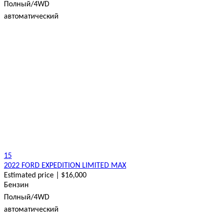
Полный/4WD
автоматический
15
2022 FORD EXPEDITION LIMITED MAX
Estimated price | $16,000
Бензин
Полный/4WD
автоматический