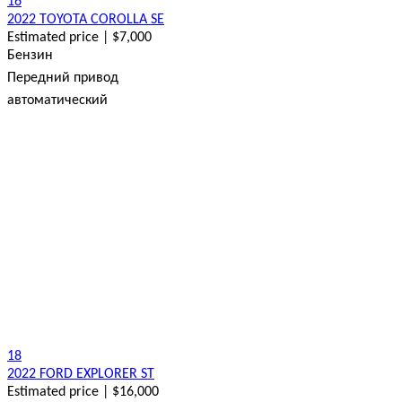
16
2022 TOYOTA COROLLA SE
Estimated price | $7,000
Бензин
Передний привод
автоматический
18
2022 FORD EXPLORER ST
Estimated price | $16,000