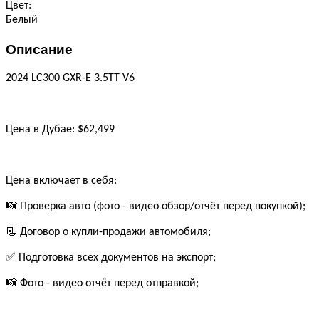
Цвет:
Белый
Описание
2024 LC300 GXR-E 3.5TT V6
Цена в Дубае: $62,499
Цена включает в себя:
📸 Проверка авто (фото - видео обзор/отчёт перед покупкой);
📃 Договор о купли-продажи автомобиля;
✅ Подготовка всех документов на экспорт;
📸 Фото - видео отчёт перед отправкой;