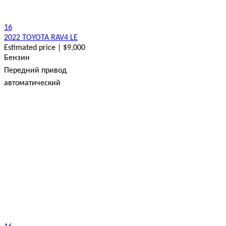
16
2022 TOYOTA RAV4 LE
Estimated price | $9,000
Бензин
Передний привод
автоматический