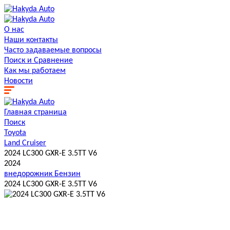
О нас
Наши контакты
Часто задаваемые вопросы
Поиск и Сравнение
Как мы работаем
Новости
Главная страница
Поиск
Toyota
Land Cruiser
2024 LC300 GXR-E 3.5TT V6
2024
внедорожник
Бензин
2024 LC300 GXR-E 3.5TT V6