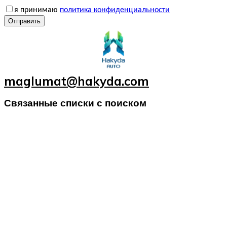
я принимаю
политика конфиденциальности
Отправить
maglumat@hakyda.com
Связанные списки с поиском