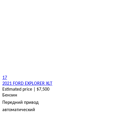
17
2021 FORD EXPLORER XLT
Estimated price | $7,500
Бензин
Передний привод
автоматический