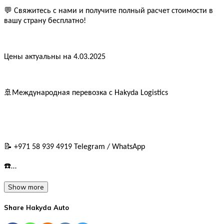
💬 Свяжитесь с нами и получите полный расчет стоимости в
вашу страну бесплатно!
Цены актуальны на 4.03.2025
🚢Международная перевозка с Hakyda Logistics
📝 +971 58 939 4919 Telegram / WhatsApp
☎️…
Show more
Share Hakyda Auto