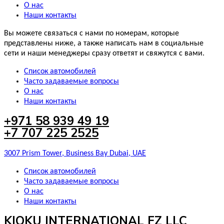
О нас
Наши контакты
Вы можете связаться с нами по номерам, которые
представлены ниже, а также написать нам в социальные
сети и наши менеджеры сразу ответят и свяжутся с вами.
Список автомобилей
Часто задаваемые вопросы
О нас
Наши контакты
+971 58 939 49 19
+7 707 225 2525
3007 Prism Tower, Business Bay Dubai, UAE
Список автомобилей
Часто задаваемые вопросы
О нас
Наши контакты
KIOKU INTERNATIONAL FZ LLC