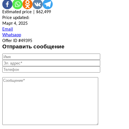
Estimated price | $62,499
Price updated:
Март 4, 2025
Email
Whatsapp
Offer ID #49395
Отправить сообщение