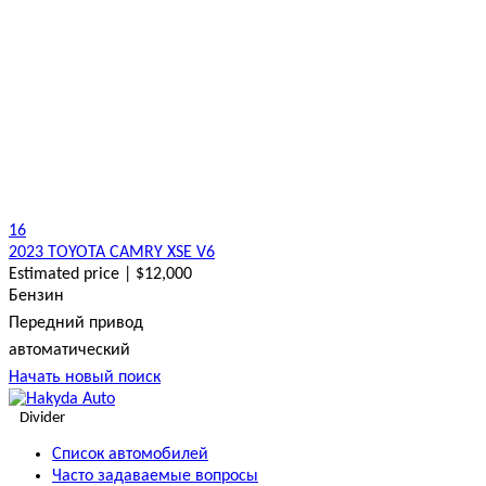
16
2023 TOYOTA CAMRY XSE V6
Estimated price | $12,000
Бензин
Передний привод
автоматический
Начать новый поиск
Divider
Список автомобилей
Часто задаваемые вопросы