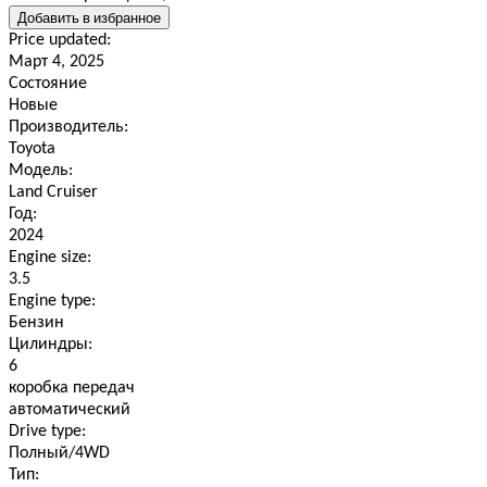
Добавить в избранное
Price updated:
Март 4, 2025
Состояние
Новые
Производитель:
Toyota
Модель:
Land Cruiser
Год:
2024
Engine size:
3.5
Engine type:
Бензин
Цилиндры:
6
коробка передач
автоматический
Drive type:
Полный/4WD
Тип: