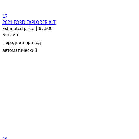
17
2021 FORD EXPLORER XLT
Estimated price | $7,500
Бензин
Передний привод
автоматический
16