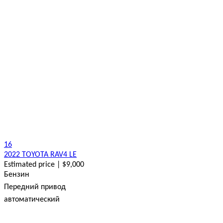
16
2022 TOYOTA RAV4 LE
Estimated price | $9,000
Бензин
Передний привод
автоматический