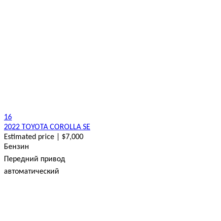
16
2022 TOYOTA COROLLA SE
Estimated price | $7,000
Бензин
Передний привод
автоматический