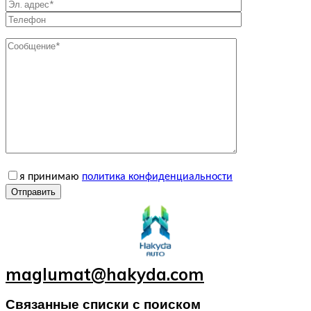
я принимаю
политика конфиденциальности
Отправить
maglumat@hakyda.com
Связанные списки с поиском