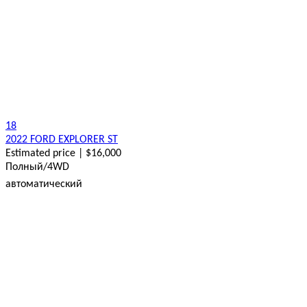
18
2022 FORD EXPLORER ST
Estimated price | $16,000
Полный/4WD
автоматический