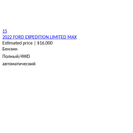
15
2022 FORD EXPEDITION LIMITED MAX
Estimated price | $16,000
Бензин
Полный/4WD
автоматический