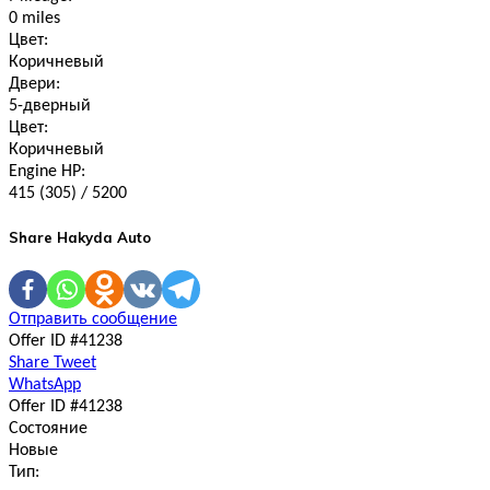
0 miles
Цвет:
Коричневый
Двери:
5-дверный
Цвет:
Коричневый
Engine HP:
415 (305) / 5200
Share Hakyda Auto
Отправить сообщение
Offer ID #41238
Share
Tweet
WhatsApp
Offer ID #41238
Состояние
Новые
Тип: