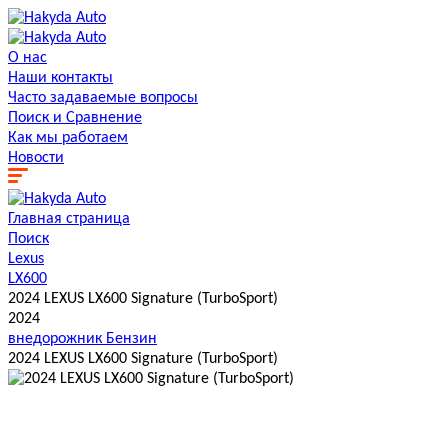
О нас
Наши контакты
Часто задаваемые вопросы
Поиск и Сравнение
Как мы работаем
Новости
Главная страница
Поиск
Lexus
LX600
2024 LEXUS LX600 Signature (TurboSport)
2024
внедорожник
Бензин
2024 LEXUS LX600 Signature (TurboSport)