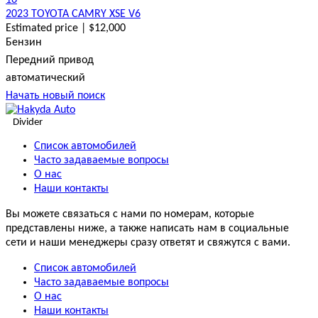
2023 TOYOTA CAMRY XSE V6
Estimated price | $12,000
Бензин
Передний привод
автоматический
Начать новый поиск
Divider
Список автомобилей
Часто задаваемые вопросы
О нас
Наши контакты
Вы можете связаться с нами по номерам, которые
представлены ниже, а также написать нам в социальные
сети и наши менеджеры сразу ответят и свяжутся с вами.
Список автомобилей
Часто задаваемые вопросы
О нас
Наши контакты