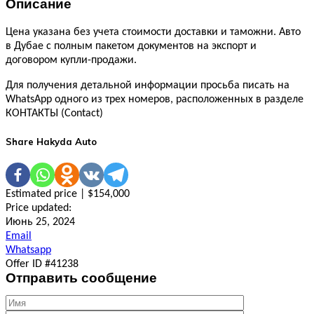
Описание
Цена указана без учета стоимости доставки и таможни. Авто
в Дубае с полным пакетом документов на экспорт и
договором купли-продажи.
Для получения детальной информации просьба писать на
WhatsApp одного из трех номеров, расположенных в разделе
КОНТАКТЫ (Contact)
Share Hakyda Auto
Estimated price | $154,000
Price updated:
Июнь 25, 2024
Email
Whatsapp
Offer ID #41238
Отправить сообщение