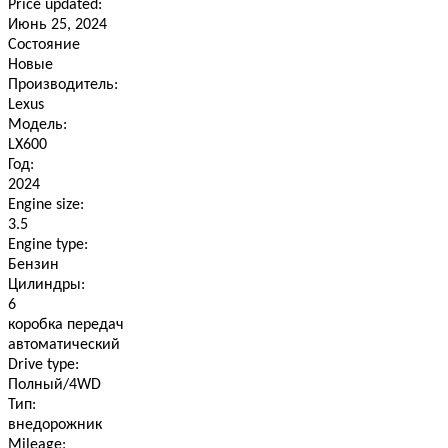
Price updated:
Июнь 25, 2024
Состояние
Новые
Производитель:
Lexus
Модель:
LX600
Год:
2024
Engine size:
3.5
Engine type:
Бензин
Цилиндры:
6
коробка передач
автоматический
Drive type:
Полный/4WD
Тип:
внедорожник
Mileage: