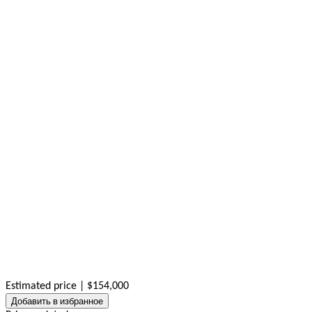
Estimated price | $154,000
Добавить в избранное