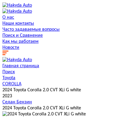
О нас
Наши контакты
Часто задаваемые вопросы
Поиск и Сравнение
Как мы работаем
Новости
Главная страница
Поиск
Toyota
COROLLA
2024 Toyota Corolla 2.0 CVT XLi G white
2023
Седан
Бензин
2024 Toyota Corolla 2.0 CVT XLi G white