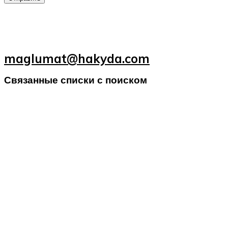
maglumat@hakyda.com
Связанные списки с поиском