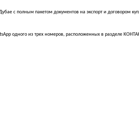
 Дубае с полным пакетом документов на экспорт и договором ку
App одного из трех номеров, расположенных в разделе КОНТАКТЫ