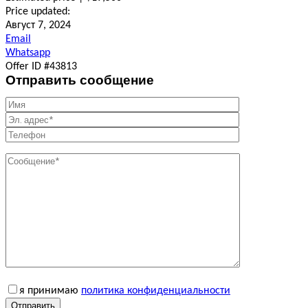
Price updated:
Август 7, 2024
Email
Whatsapp
Offer ID #43813
Отправить сообщение
я принимаю
политика конфиденциальности
Отправить