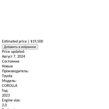
Estimated price | $19,500
Добавить в избранное
Price updated:
Август 7, 2024
Состояние
Новые
Производитель:
Toyota
Модель:
COROLLA
Год:
2023
Engine size:
2.0