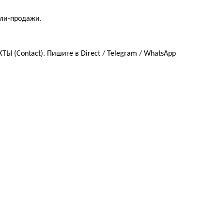
пли-продажи.
 (Contact). Пишите в Direct / Telegram / WhatsApp