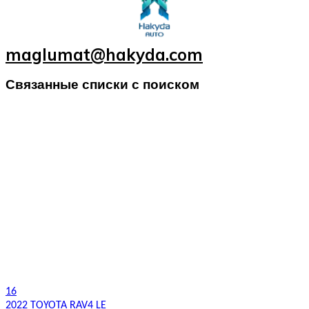
maglumat@hakyda.com
Связанные списки с поиском
16
2022 TOYOTA RAV4 LE