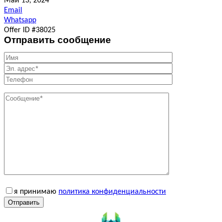
Май 13, 2024
Email
Whatsapp
Offer ID #38025
Отправить сообщение
я принимаю
политика конфиденциальности
Отправить