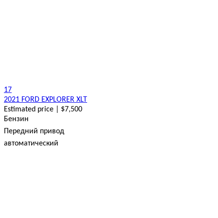
17
2021 FORD EXPLORER XLT
Estimated price | $7,500
Бензин
Передний привод
автоматический