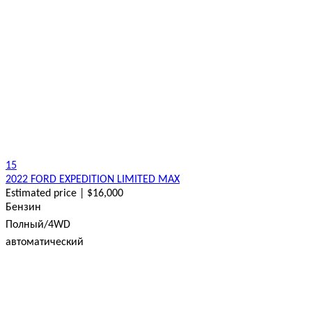
15
2022 FORD EXPEDITION LIMITED MAX
Estimated price | $16,000
Бензин
Полный/4WD
автоматический