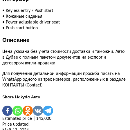
•
Keyless entry / Push start
•
Кожаные сиденья
•
Power adjustable driver seat
•
Push start button
Описание
Цена указана без учета стоимости доставки и таможни. Авто
в Дубае с полным пакетом документов на экспорт и
договором купли-продажи.
Для получения детальной информации просьба писать на
WhatsApp одного из трех номеров, расположенных в разделе
КОНТАКТЫ (Contact)
Share Hakyda Auto
Estimated price | $43,000
Price updated: