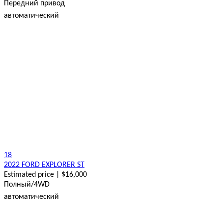
Передний привод
автоматический
18
2022 FORD EXPLORER ST
Estimated price | $16,000
Полный/4WD
автоматический