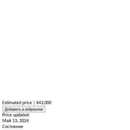
Estimated price | $43,000
Добавить в избранное
Price updated:
Май 13, 2024
Состояние