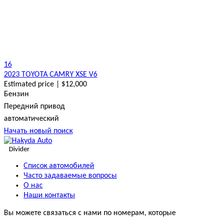
16
2023 TOYOTA CAMRY XSE V6
Estimated price | $12,000
Бензин
Передний привод
автоматический
Начать новый поиск
Divider
Список автомобилей
Часто задаваемые вопросы
О нас
Наши контакты
Вы можете связаться с нами по номерам, которые