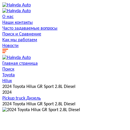
О нас
Наши контакты
Часто задаваемые вопросы
Поиск и Сравнение
Как мы работаем
Новости
Главная страница
Поиск
Toyota
Hilux
2024 Toyota Hilux GR Sport 2.8L Diesel
2024
Pickup truck
Дизель
2024 Toyota Hilux GR Sport 2.8L Diesel