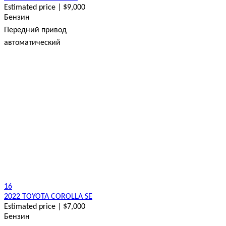
Estimated price | $9,000
Бензин
Передний привод
автоматический
16
2022 TOYOTA COROLLA SE
Estimated price | $7,000
Бензин