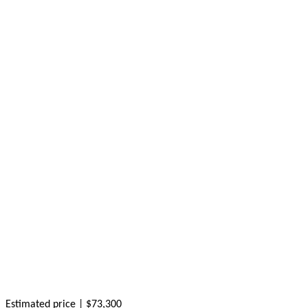
Estimated price | $73,300