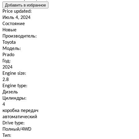
Добавить в избранное
Price updated:
Июль 4, 2024
Состояние
Новые
Производитель:
Toyota
Модель:
Prado
Год:
2024
Engine size:
2.8
Engine type:
Дизель
Цилиндры:
4
коробка передач
автоматический
Drive type:
Полный/4WD
Тип: