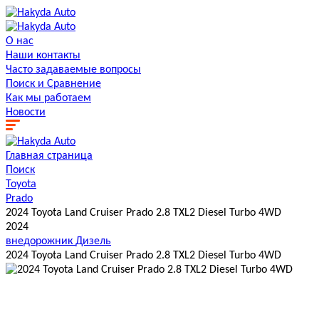
О нас
Наши контакты
Часто задаваемые вопросы
Поиск и Сравнение
Как мы работаем
Новости
Главная страница
Поиск
Toyota
Prado
2024 Toyota Land Cruiser Prado 2.8 TXL2 Diesel Turbo 4WD
2024
внедорожник
Дизель
2024 Toyota Land Cruiser Prado 2.8 TXL2 Diesel Turbo 4WD