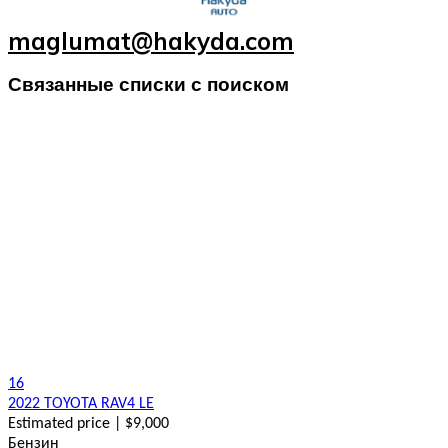
maglumat@hakyda.com
Связанные списки с поиском
16
2022 TOYOTA RAV4 LE
Estimated price | $9,000
Бензин