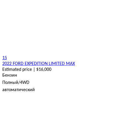
15
2022 FORD EXPEDITION LIMITED MAX
Estimated price | $16,000
Бензин
Полный/4WD
автоматический