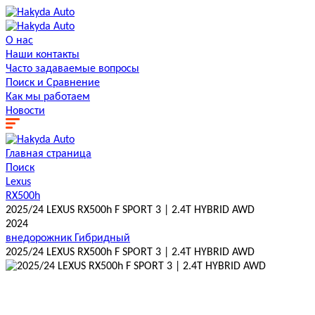
О нас
Наши контакты
Часто задаваемые вопросы
Поиск и Сравнение
Как мы работаем
Новости
Главная страница
Поиск
Lexus
RX500h
2025/24 LEXUS RX500h F SPORT 3 | 2.4T HYBRID AWD
2024
внедорожник
Гибридный
2025/24 LEXUS RX500h F SPORT 3 | 2.4T HYBRID AWD