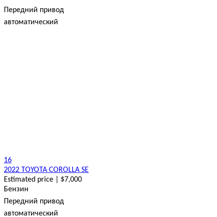
Передний привод
автоматический
16
2022 TOYOTA COROLLA SE
Estimated price | $7,000
Бензин
Передний привод
автоматический