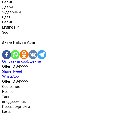
Белый
Двери:
5-дверный
Цвет:
Белый
Engine HP:
366
Share Hakyda Auto
Отправить сообщение
Offer ID #49999
Share
Tweet
WhatsApp
Offer ID #49999
Состояние
Новые
Тип:
внедорожник
Производитель:
Lexus