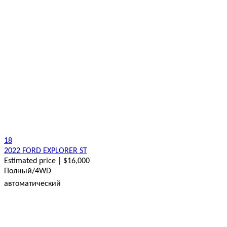
18
2022 FORD EXPLORER ST
Estimated price | $16,000
Полный/4WD
автоматический