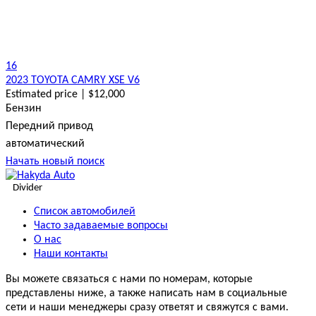
16
2023 TOYOTA CAMRY XSE V6
Estimated price | $12,000
Бензин
Передний привод
автоматический
Начать новый поиск
Divider
Список автомобилей
Часто задаваемые вопросы
О нас
Наши контакты
Вы можете связаться с нами по номерам, которые
представлены ниже, а также написать нам в социальные
сети и наши менеджеры сразу ответят и свяжутся с вами.