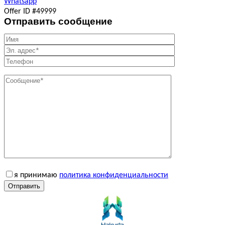
Whatsapp
Offer ID #49999
Отправить сообщение
я принимаю
политика конфиденциальности
Отправить