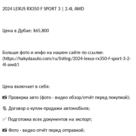
2024 LEXUS RX350 F SPORT 3 | 2.4L AWD
Цена в Дубае: $65,800
Больше фото и инфо на нашем сайте по ссылке:
(https://hakydaauto.com/ru/listing/2024-lexus-rx350-f-sport-3-2-
4l-awd/)
Цена включает в себя:
📸 Проверка авто (фото - видео обзор/отчёт перед покупкой);
📃 Договор о купли-продажи автомобиля;
✅ Подготовка всех документов на экспорт;
📸 Фото - видео отчёт перед отправкой;