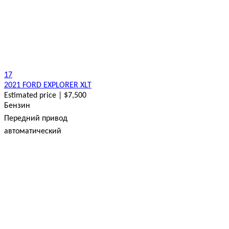
17
2021 FORD EXPLORER XLT
Estimated price | $7,500
Бензин
Передний привод
автоматический