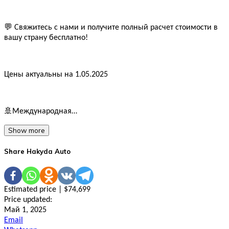
💬 Свяжитесь с нами и получите полный расчет стоимости в
вашу страну бесплатно!
Цены актуальны на 1.05.2025
🚢Международная…
Show more
Share Hakyda Auto
Estimated price | $74,699
Price updated:
Май 1, 2025
Email