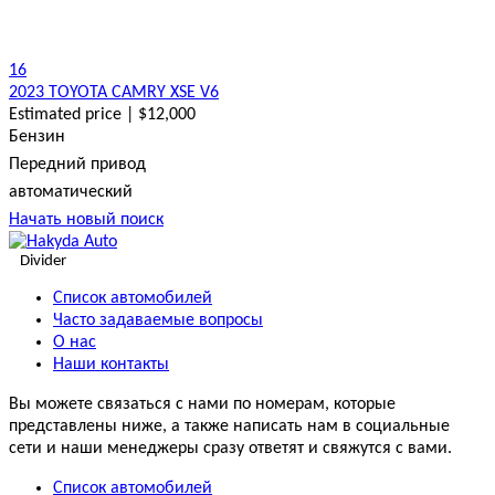
16
2023 TOYOTA CAMRY XSE V6
Estimated price | $12,000
Бензин
Передний привод
автоматический
Начать новый поиск
Divider
Список автомобилей
Часто задаваемые вопросы
О нас
Наши контакты
Вы можете связаться с нами по номерам, которые
представлены ниже, а также написать нам в социальные
сети и наши менеджеры сразу ответят и свяжутся с вами.
Список автомобилей