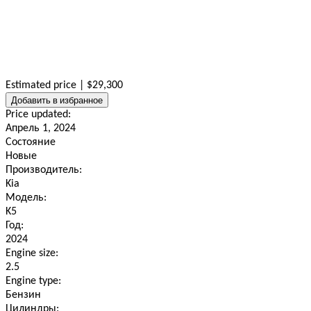
Estimated price | $29,300
Добавить в избранное
Price updated:
Апрель 1, 2024
Состояние
Новые
Производитель:
Kia
Модель:
K5
Год:
2024
Engine size:
2.5
Engine type:
Бензин
Цилиндры: