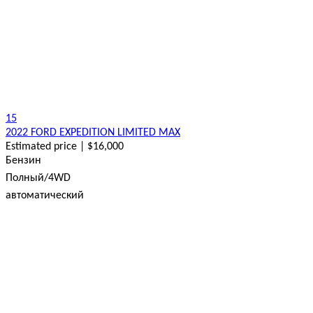
15
2022 FORD EXPEDITION LIMITED MAX
Estimated price | $16,000
Бензин
Полный/4WD
автоматический