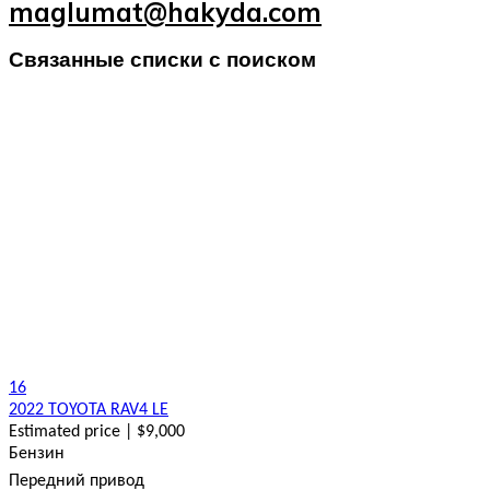
maglumat@hakyda.com
Связанные списки с поиском
16
2022 TOYOTA RAV4 LE
Estimated price | $9,000
Бензин
Передний привод