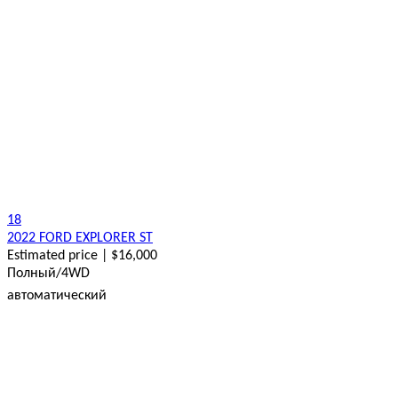
18
2022 FORD EXPLORER ST
Estimated price | $16,000
Полный/4WD
автоматический