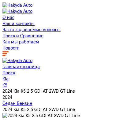
О нас
Наши контакты
Часто задаваемые вопросы
Поиск и Сравнение
Как мы работаем
Новости
Главная страница
Поиск
Kia
K5
2024 Kia K5 2.5 GDI AT 2WD GT Line
2024
Седан
Бензин
2024 Kia K5 2.5 GDI AT 2WD GT Line