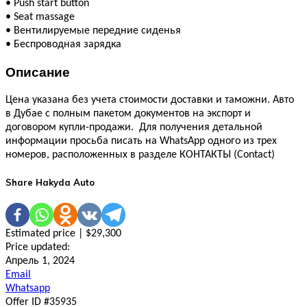
•
Push start button
•
Seat massage
•
Вентилируемые передние сиденья
•
Беспроводная зарядка
Описание
Цена указана без учета стоимости доставки и таможни. Авто
в Дубае с полным пакетом документов на экспорт и
договором купли-продажи. Для получения детальной
информации просьба писать на WhatsApp одного из трех
номеров, расположенных в разделе КОНТАКТЫ (Contact)
Share Hakyda Auto
Estimated price | $29,300
Price updated:
Апрель 1, 2024
Email
Whatsapp
Offer ID #35935