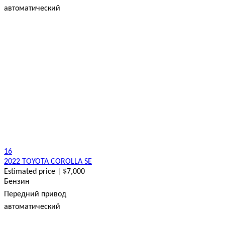
автоматический
16
2022 TOYOTA COROLLA SE
Estimated price | $7,000
Бензин
Передний привод
автоматический