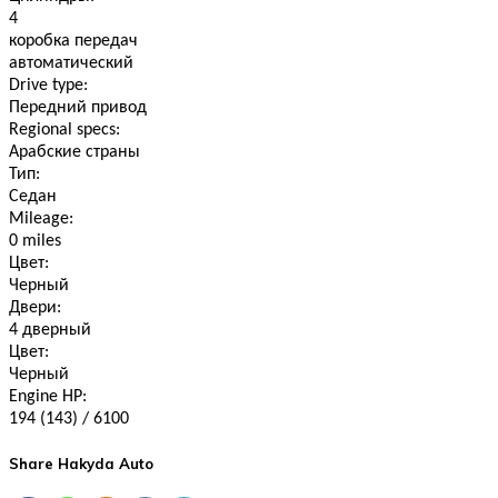
4
коробка передач
автоматический
Drive type:
Передний привод
Regional specs:
Арабские страны
Тип:
Седан
Mileage:
0 miles
Цвет:
Черный
Двери:
4 дверный
Цвет:
Черный
Engine HP:
194 (143) / 6100
Share Hakyda Auto