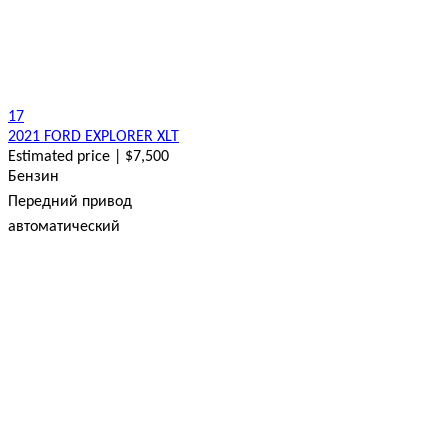
17
2021 FORD EXPLORER XLT
Estimated price | $7,500
Бензин
Передний привод
автоматический