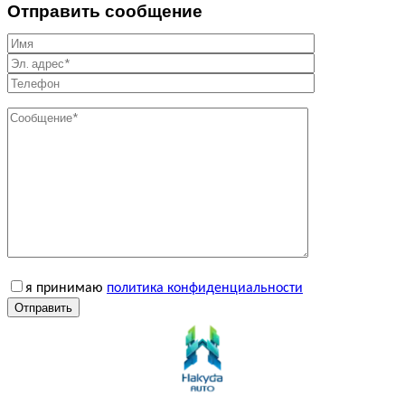
Отправить сообщение
я принимаю
политика конфиденциальности
Отправить