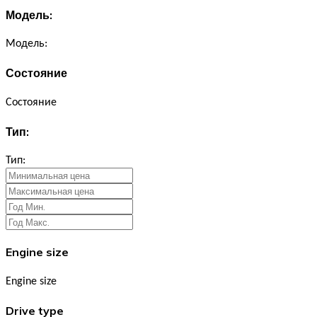
Модель:
Модель:
Состояние
Состояние
Тип:
Тип:
Engine size
Engine size
Drive type