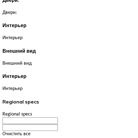
Двери:
Интерьер
Интерьер
Внешний вид
Внешний вид
Интерьер
Интерьер
Regional specs
Regional specs
Очистить все