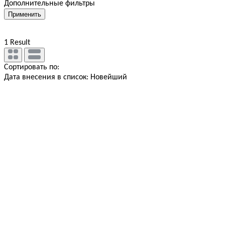
Дополнительные фильтры
Применить
1
Result
Сортировать по:
Дата внесения в список: Новейший