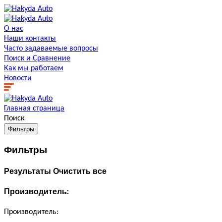
О нас
Наши контакты
Часто задаваемые вопросы
Поиск и Сравнение
Как мы работаем
Новости
Главная страница
Поиск
Фильтры
Фильтры
Результаты
Очистить все
Производитель:
Производитель: