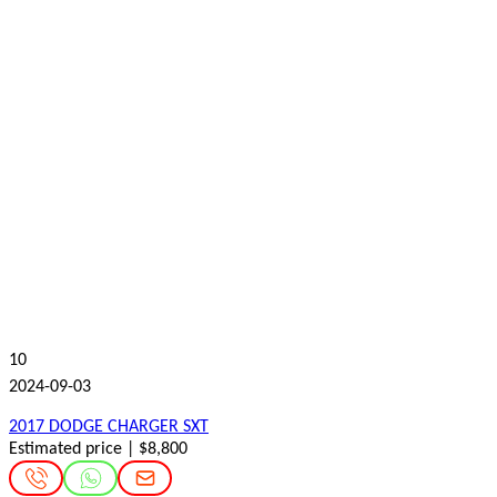
10
2024-09-03
2017 DODGE CHARGER SXT
Estimated price | $8,800