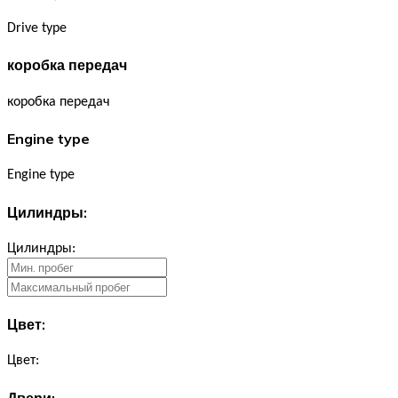
Drive type
коробка передач
коробка передач
Engine type
Engine type
Цилиндры:
Цилиндры:
Цвет:
Цвет:
Двери: