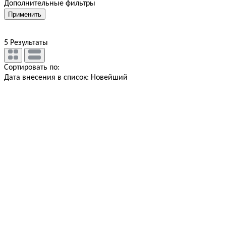
Дополнительные фильтры
Применить
5
Результаты
Сортировать по:
Дата внесения в список: Новейший