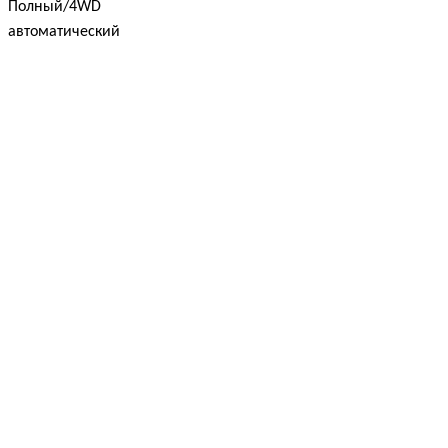
Полный/4WD
автоматический