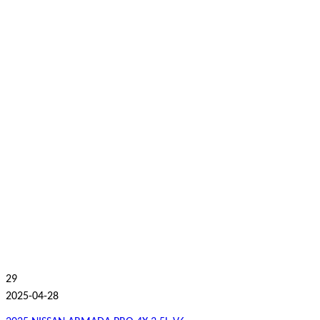
29
2025-04-28