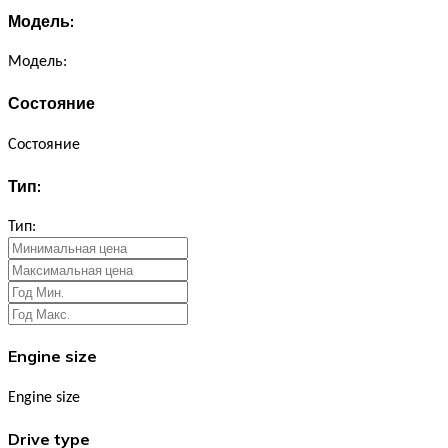
Модель:
Модель:
Состояние
Состояние
Тип:
Тип:
Engine size
Engine size
Drive type