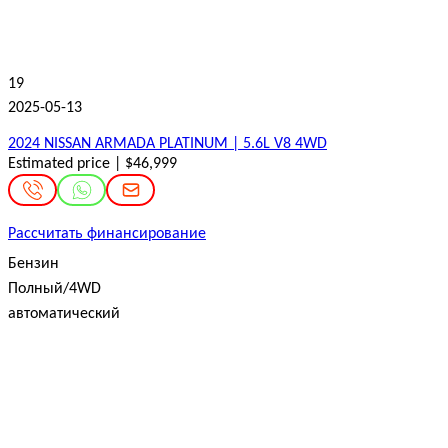
19
2025-05-13
2024 NISSAN ARMADA PLATINUM | 5.6L V8 4WD
Estimated price | $46,999
Рассчитать финансирование
Бензин
Полный/4WD
автоматический