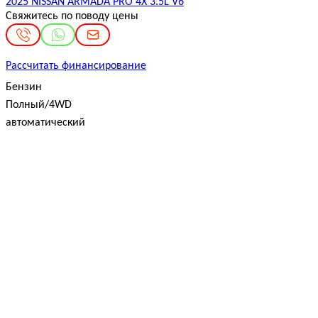
2025 NISSAN ARMADA PRO 4X 3.5L V6
Свяжитесь по поводу цены
Рассчитать финансирование
Бензин
Полный/4WD
автоматический