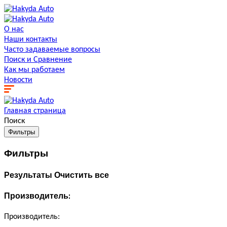
О нас
Наши контакты
Часто задаваемые вопросы
Поиск и Сравнение
Как мы работаем
Новости
Главная страница
Поиск
Фильтры
Фильтры
Результаты
Очистить все
Производитель:
Производитель: