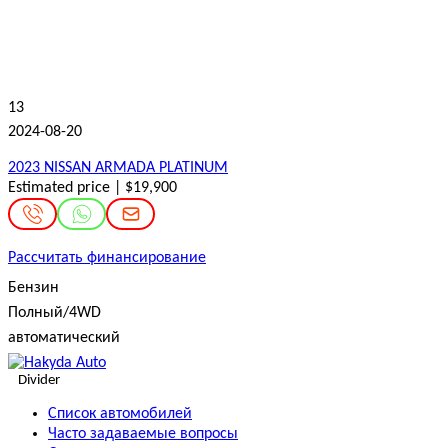
13
2024-08-20
2023 NISSAN ARMADA PLATINUM
Estimated price | $19,900
Рассчитать финансирование
Бензин
Полный/4WD
автоматический
Divider
Список автомобилей
Часто задаваемые вопросы