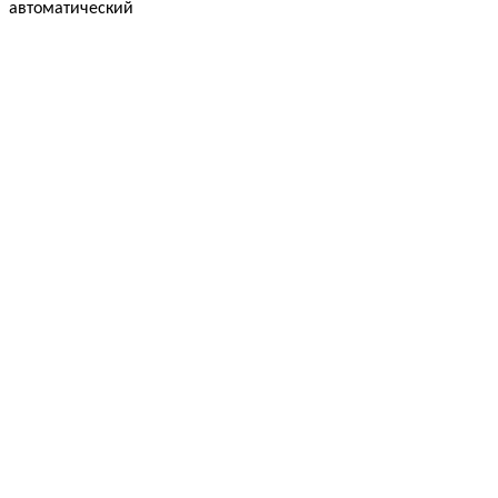
автоматический