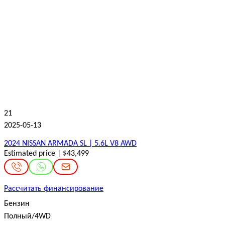
21
2025-05-13
2024 NISSAN ARMADA SL | 5.6L V8 AWD
Estimated price | $43,499
Рассчитать финансирование
Бензин
Полный/4WD