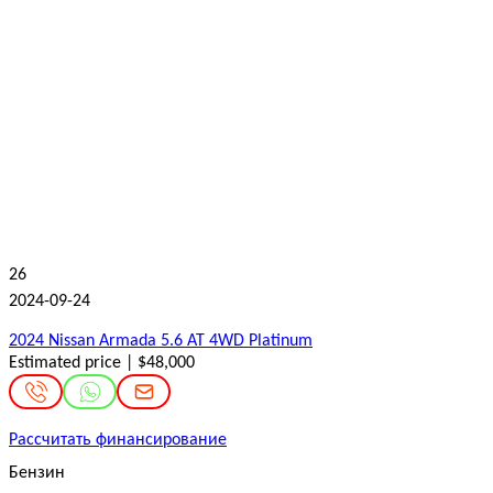
26
2024-09-24
2024 Nissan Armada 5.6 AT 4WD Platinum
Estimated price | $48,000
Рассчитать финансирование
Бензин