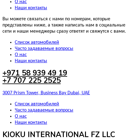
О нас
Наши контакты
Вы можете связаться с нами по номерам, которые
представлены ниже, а также написать нам в социальные
сети и наши менеджеры сразу ответят и свяжутся с вами.
Список автомобилей
Часто задаваемые вопросы
О нас
Наши контакты
+971 58 939 49 19
+7 707 225 2525
3007 Prism Tower, Business Bay Dubai, UAE
Список автомобилей
Часто задаваемые вопросы
О нас
Наши контакты
KIOKU INTERNATIONAL FZ LLC