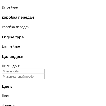
Drive type
коробка передач
коробка передач
Engine type
Engine type
Цилиндры:
Цилиндры:
Цвет:
Цвет:
Двери: