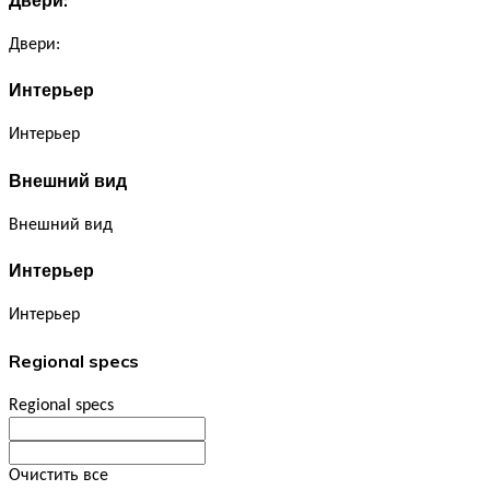
Двери:
Интерьер
Интерьер
Внешний вид
Внешний вид
Интерьер
Интерьер
Regional specs
Regional specs
Очистить все