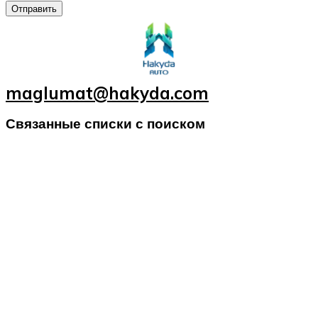
Отправить
maglumat@hakyda.com
Связанные списки с поиском