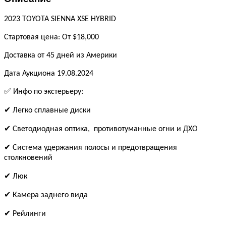
2023 TOYOTA SIENNA XSE HYBRID
Стартовая цена: От $18,000
Доставка от 45 дней из Америки
Дата Аукциона 19.08.2024
✅ Инфо по экстерьеру:
✔ Легко сплавные диски
✔ Светодиодная оптика, противотуманные огни и ДХО
✔ Система удержания полосы и предотвращения
столкновений
✔ Люк
✔ Камера заднего вида
✔ Рейлинги