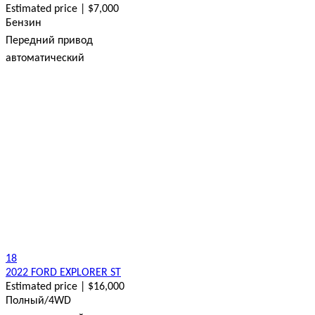
Estimated price | $7,000
Бензин
Передний привод
автоматический
18
2022 FORD EXPLORER ST
Estimated price | $16,000
Полный/4WD