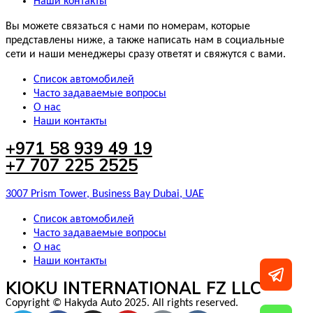
Наши контакты
Вы можете связаться с нами по номерам, которые
представлены ниже, а также написать нам в социальные
сети и наши менеджеры сразу ответят и свяжутся с вами.
Список автомобилей
Часто задаваемые вопросы
О нас
Наши контакты
+971 58 939 49 19
+7 707 225 2525
3007 Prism Tower, Business Bay Dubai, UAE
Список автомобилей
Часто задаваемые вопросы
О нас
Наши контакты
KIOKU INTERNATIONAL FZ LLC
Copyright © Hakyda Auto 2025. All rights reserved.