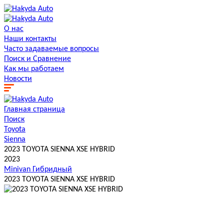
О нас
Наши контакты
Часто задаваемые вопросы
Поиск и Сравнение
Как мы работаем
Новости
Главная страница
Поиск
Toyota
Sienna
2023 TOYOTA SIENNA XSE HYBRID
2023
Minivan
Гибридный
2023 TOYOTA SIENNA XSE HYBRID