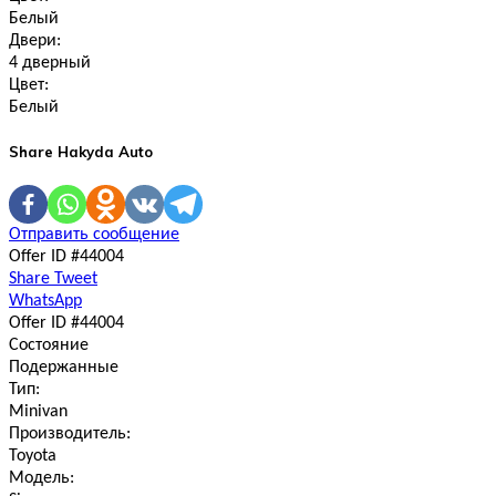
Белый
Двери:
4 дверный
Цвет:
Белый
Share Hakyda Auto
Отправить сообщение
Offer ID #44004
Share
Tweet
WhatsApp
Offer ID #44004
Состояние
Подержанные
Тип:
Minivan
Производитель:
Toyota
Модель: