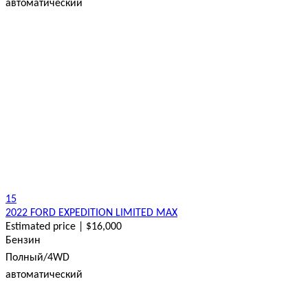
автоматический
15
2022 FORD EXPEDITION LIMITED MAX
Estimated price | $16,000
Бензин
Полный/4WD
автоматический