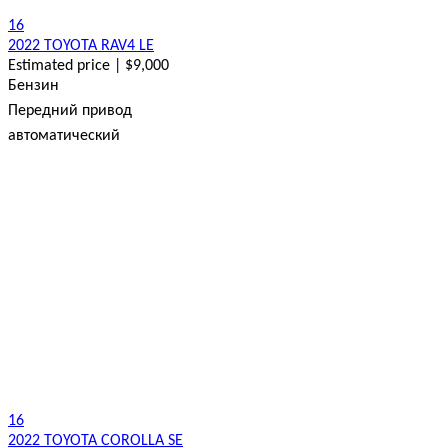
16
2022 TOYOTA RAV4 LE
Estimated price | $9,000
Бензин
Передний привод
автоматический
16
2022 TOYOTA COROLLA SE