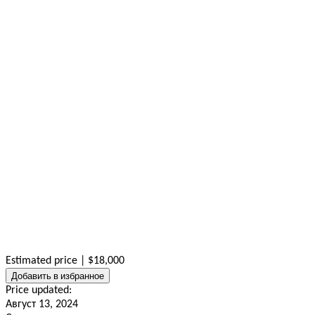
Estimated price | $18,000
Добавить в избранное
Price updated:
Август 13, 2024