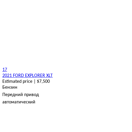
17
2021 FORD EXPLORER XLT
Estimated price | $7,500
Бензин
Передний привод
автоматический