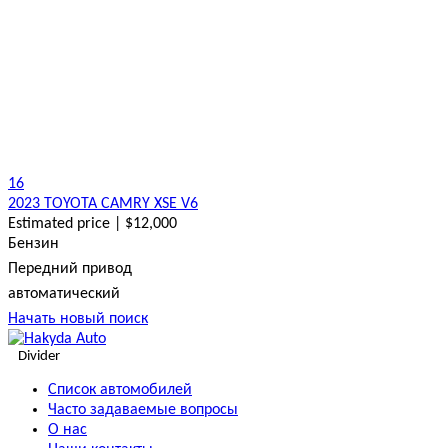
16
2023 TOYOTA CAMRY XSE V6
Estimated price | $12,000
Бензин
Передний привод
автоматический
Начать новый поиск
Divider
Список автомобилей
Часто задаваемые вопросы
О нас