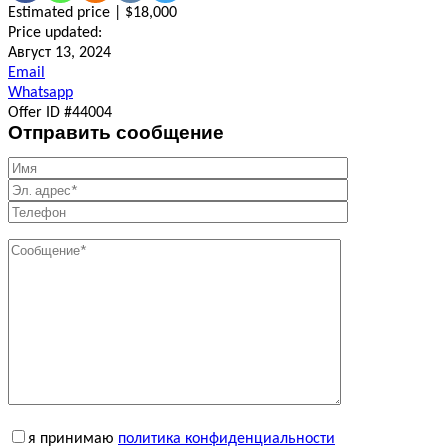
Estimated price | $18,000
Price updated:
Август 13, 2024
Email
Whatsapp
Offer ID #44004
Отправить сообщение
я принимаю
политика конфиденциальности