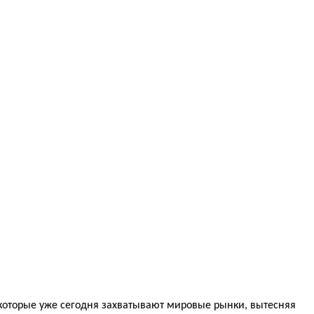
, которые уже сегодня захватывают мировые рынки, вытесняя