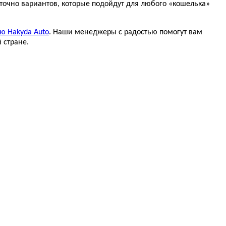
точно вариантов, которые подойдут для любого «кошелька»
ю Hakyda Auto
. Наши менеджеры с радостью помогут вам
 стране.