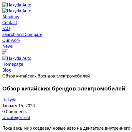
About us
Contact
FAQ
Search and Сompare
Our work
News
Homepage
Blog
Обзор китайских брендов электромобилей
Обзор китайских брендов электромобилей
Hakyda
January 16, 2023
0 Comments
Uncategorized
Пока весь мир создавал новые авто на двигателе внутреннего