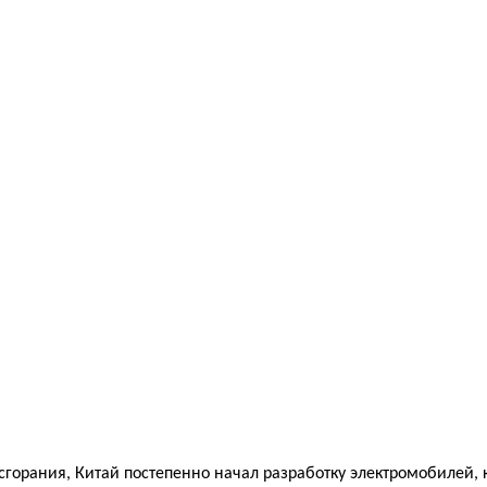
 сгорания, Китай постепенно начал разработку электромобилей