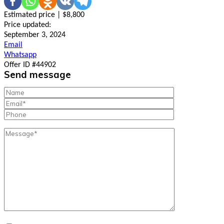
Estimated price | $8,800
Price updated:
September 3, 2024
Email
Whatsapp
Offer ID #44902
Send message