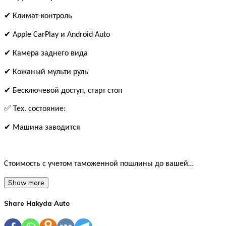
✔ Климат-контроль
✔ Apple CarPlay и Android Auto
✔ Камера заднего вида
✔ Кожаный мульти руль
✔ Бесключевой доступ, старт стоп
✅ Тех. состояние:
✔ Машина заводится
Стоимость с учетом таможенной пошлины до вашей…
Show more
Share Hakyda Auto