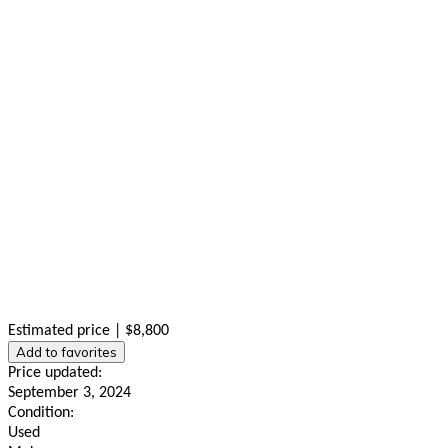
Estimated price | $8,800
Add to favorites
Price updated:
September 3, 2024
Condition:
Used